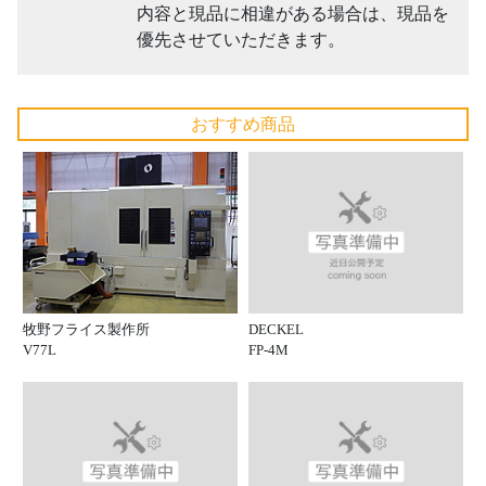
内容と現品に相違がある場合は、現品を
優先させていただきます。
おすすめ商品
DECKEL
牧野フライス製作所
FP-4M
V77L