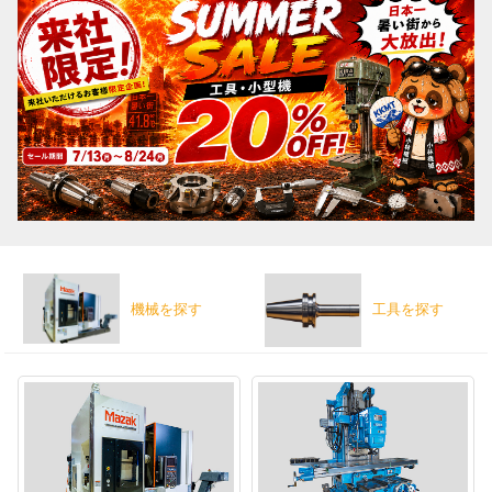
機械を探す
工具を探す