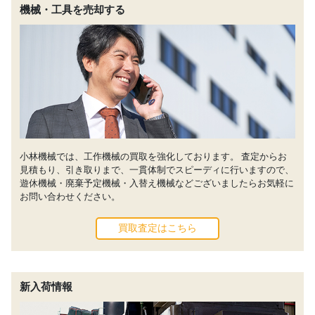
機械・工具を売却する
小林機械では、工作機械の買取を強化しております。 査定からお
見積もり、引き取りまで、一貫体制でスピーディに行いますので、
遊休機械・廃棄予定機械・入替え機械などございましたらお気軽に
お問い合わせください。
買取査定はこちら
新入荷情報