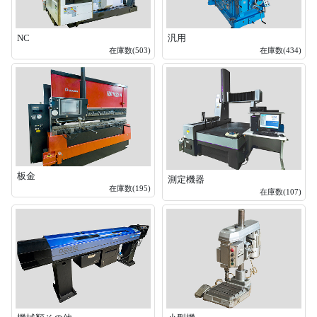
NC
汎用
在庫数(503)
在庫数(434)
板金
測定機器
在庫数(195)
在庫数(107)