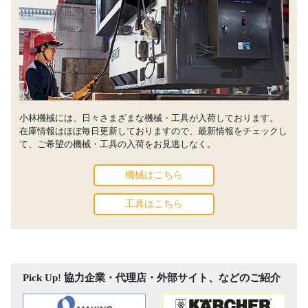
小林機械には、日々さまざまな機械・工具が入荷しております。
在庫情報はほぼ毎日更新しておりますので、最新情報をチェックし
て、ご希望の機械・工具の入荷をお見逃しなく。
機械はこちら
工具はこちら
Pick Up! 協力企業・代理店・外部サイト、などのご紹介