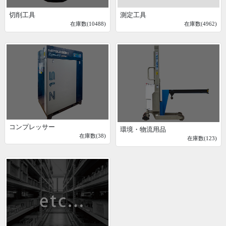
切削工具
測定工具
在庫数(10488)
在庫数(4962)
コンプレッサー
環境・物流用品
在庫数(38)
在庫数(123)