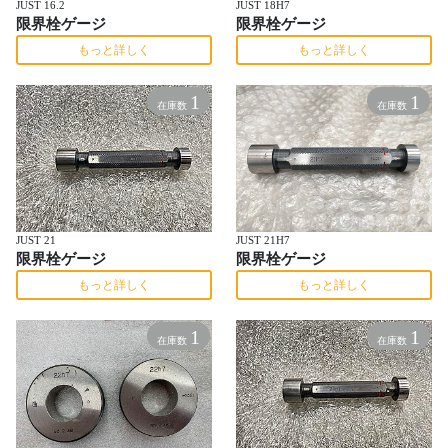
JUST 16.2
JUST 18H7
限界栓ゲージ
限界栓ゲージ
もっと詳しく
もっと詳しく
1
1
在庫数
在庫数
JUST 21
JUST 21H7
限界栓ゲージ
限界栓ゲージ
もっと詳しく
もっと詳しく
1
1
在庫数
在庫数