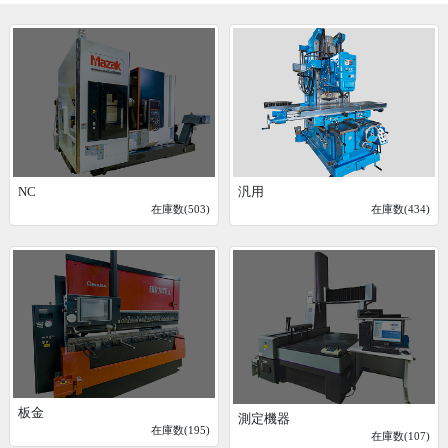
NC
汎用
在庫数(503)
在庫数(434)
板金
測定機器
在庫数(195)
在庫数(107)