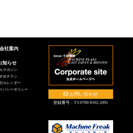
会社案内
お知らせ
ルマガジン
すめチラシ
日カレンダー
イバシーポリシー
お問い合わせ
登録番号：T3-0700-0102-2091