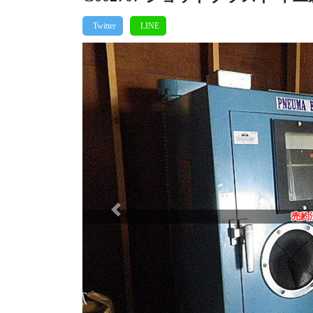
Previous
売約