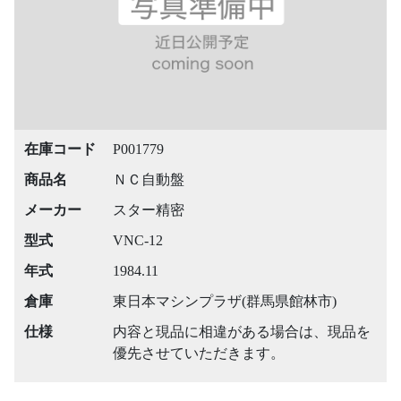
在庫コード
P001779
商品名
ＮＣ自動盤
メーカー
スター精密
型式
VNC-12
年式
1984.11
倉庫
東日本マシンプラザ(群馬県館林市)
仕様
内容と現品に相違がある場合は、現品を
優先させていただきます。