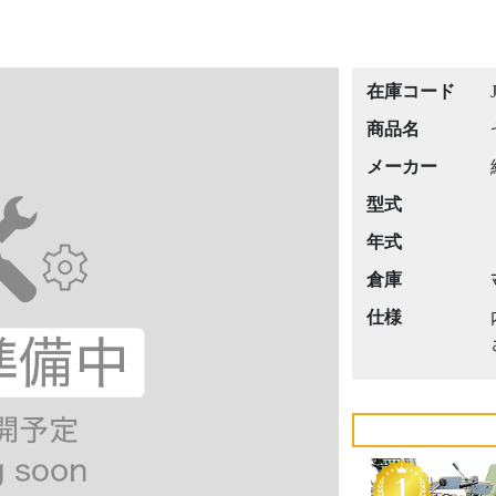
在庫コード
商品名
メーカー
型式
年式
倉庫
仕様