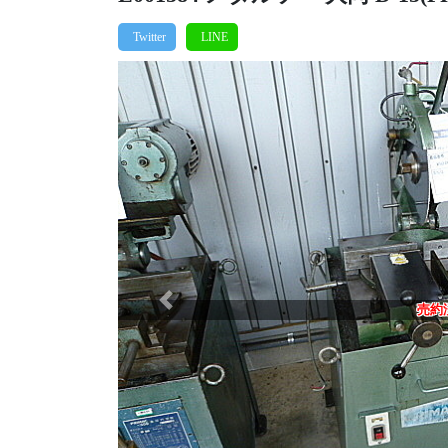
Previous
売約