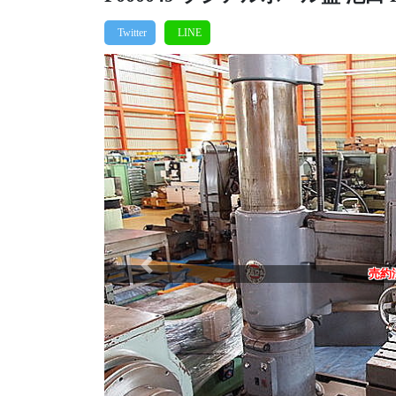
Previous
売約