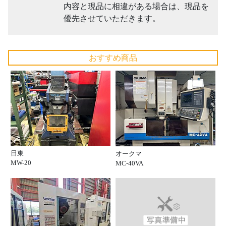
内容と現品に相違がある場合は、現品を
優先させていただきます。
おすすめ商品
日東
オークマ
MW-20
MC-40VA