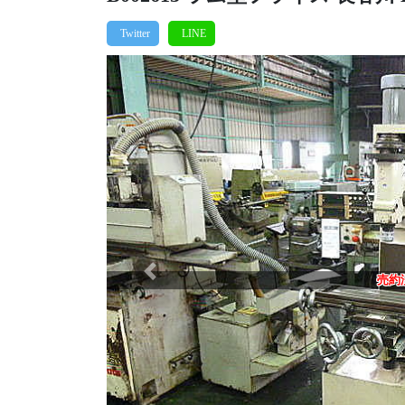
Previous
売約