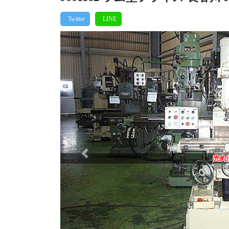
Previous
売約