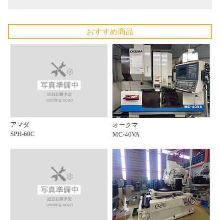
おすすめ商品
アマダ
オークマ
SPH-60C
MC-40VA