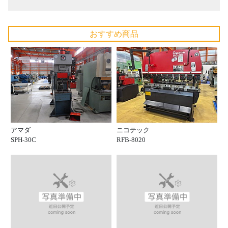
おすすめ商品
アマダ
ニコテック
SPH-30C
RFB-8020