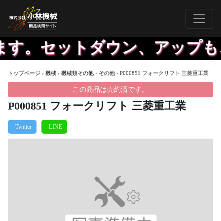
ます。セットダウン、アップも
トップページ
›
機械
›
機械類その他
›
その他
›
P000851 フォークリフト 三菱重工業
この商品は売約済です。
P000851 フォークリフト 三菱重工業