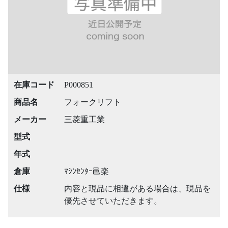
在庫コード
P000851
商品名
フォークリフト
メーカー
三菱重工業
型式
年式
倉庫
ﾏｼﾝｾﾝﾀｰ邑楽
仕様
内容と現品に相違がある場合は、現品を
優先させていただきます。