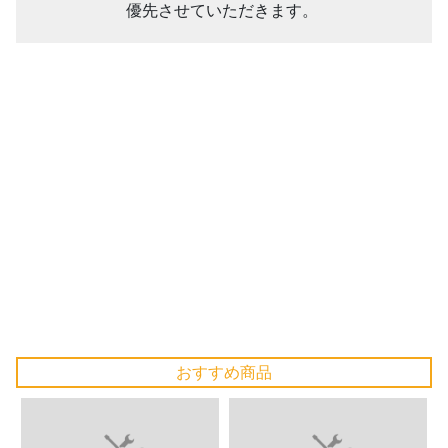
優先させていただきます。
おすすめ商品