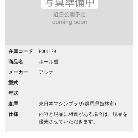
在庫コード
P001179
商品名
ボール盤
メーカー
アシナ
型式
年式
倉庫
東日本マシンプラザ(群馬県館林市)
仕様
内容と現品に相違がある場合は、現品を
優先させていただきます。