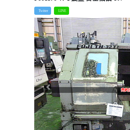
Previous
売約