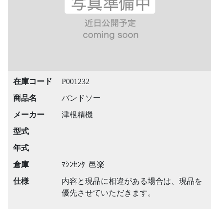
在庫コード
P001232
商品名
バンドソー
メーカー
津根精機
型式
年式
倉庫
ﾏｼﾝｾﾝﾀｰ邑楽
仕様
内容と現品に相違がある場合は、現品を
優先させていただきます。