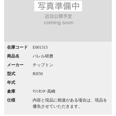
在庫コード
E001315
商品名
バレル研磨
メーカー
チップトン
型式
RH50
年式
倉庫
ﾏｼﾝｾﾝﾀｰ高崎
仕様
内容と現品に相違がある場合は、現品を
優先させていただきます。