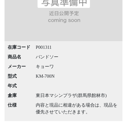
在庫コード
P001311
商品名
バンドソー
メーカー
キョーワ
型式
KM-700N
年式
倉庫
東日本マシンプラザ(群馬県館林市)
仕様
内容と現品に相違がある場合は、現品を
優先させていただきます。