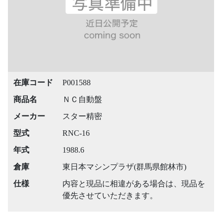
在庫コード
P001588
商品名
ＮＣ自動盤
メーカー
スター精密
型式
RNC-16
年式
1988.6
倉庫
東日本マシンプラザ(群馬県館林市)
仕様
内容と現品に相違がある場合は、現品を
優先させていただきます。