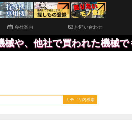
会社案内
お問い合わせ
や、他社で買われた機械でも、