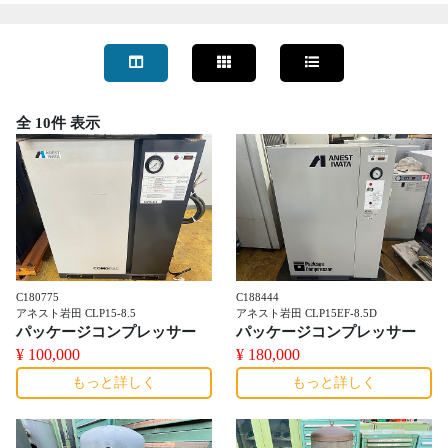
全 10件 表示
C180775
C188444
アネスト岩田 CLP15-8.5
アネスト岩田 CLP15EF-8.5D
パッケージコンプレッサー
パッケージコンプレッサー
¥ 100,000
¥ 180,000
もっと詳しく
もっと詳しく