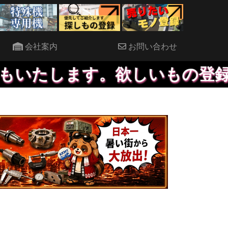
会社案内
お問い合わせ
たします。欲しいもの登録してい