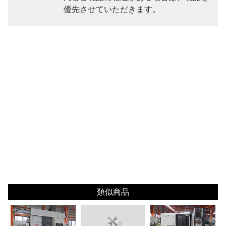
優先させていただきます。
類似商品