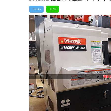
Previous
売約