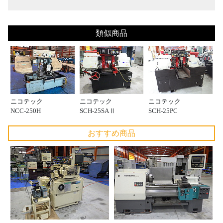
類似商品
ニコテック
ニコテック
ニコテック
NCC-250H
SCH-25SAⅡ
SCH-25PC
おすすめ商品