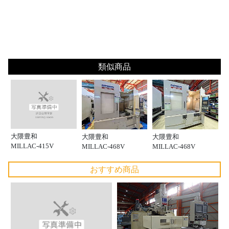
類似商品
大隈豊和
大隈豊和
大隈豊和
MILLAC-415V
MILLAC-468V
MILLAC-468V
おすすめ商品