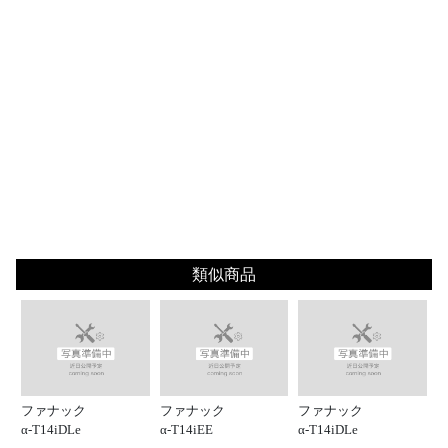
類似商品
ファナック
ファナック
ファナック
α-T14iDLe
α-T14iEE
α-T14iDLe