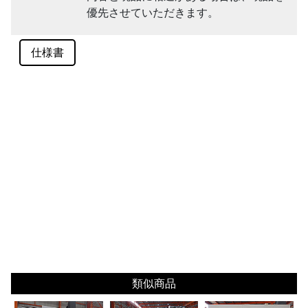
優先させていただきます。
仕様書
類似商品