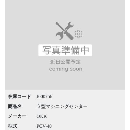
在庫コード
J000756
商品名
立型マシニングセンター
メーカー
OKK
型式
PCV-40