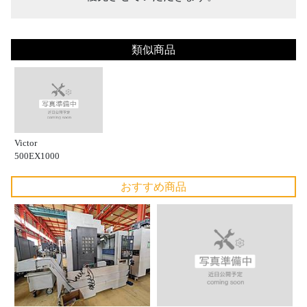
類似商品
Victor
500EX1000
おすすめ商品