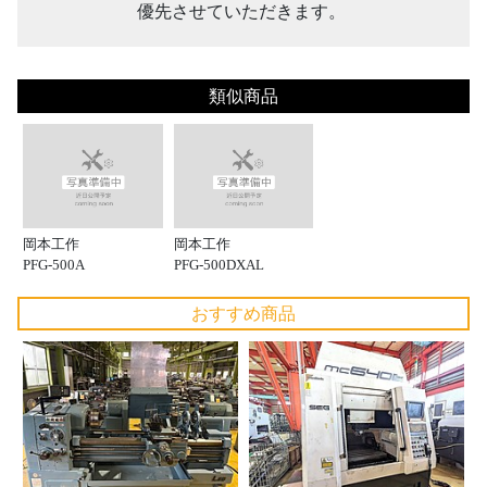
優先させていただきます。
類似商品
岡本工作
岡本工作
PFG-500A
PFG-500DXAL
おすすめ商品