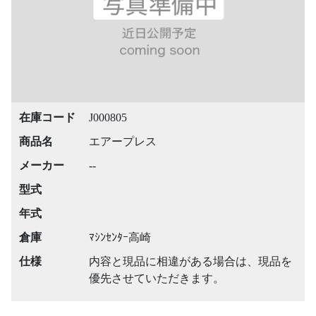
在庫コード
J000805
商品名
エアープレス
メーカー
--
型式
年式
倉庫
ﾏｼﾝｾﾝﾀｰ高崎
仕様
内容と現品に相違がある場合は、現品を
優先させていただきます。