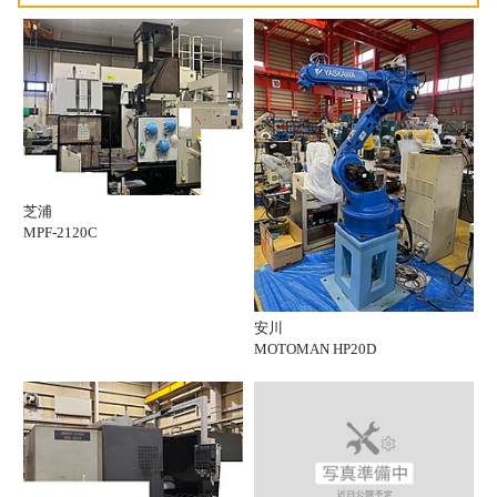
芝浦
MPF-2120C
安川
MOTOMAN HP20D