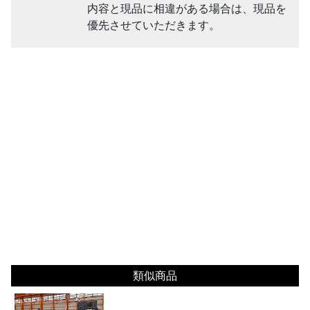
内容と現品に相違がある場合は、現品を
優先させていただきます。
類似商品