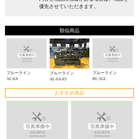
優先させていただきます。
類似商品
ブルーライン
ブルーライン
ブルーライン
AL-6A
BL-5GL
AL-6A-85
おすすめ商品