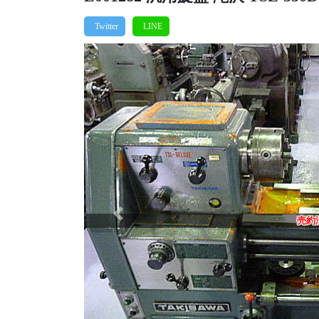
Previous
売約