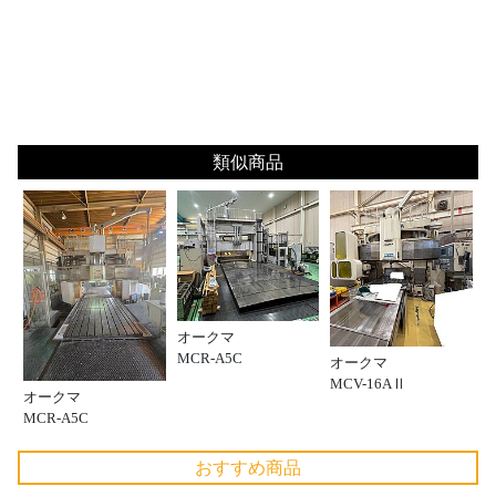
類似商品
オークマ
MCR-A5C
オークマ
MCV-16AⅡ
オークマ
MCR-A5C
おすすめ商品