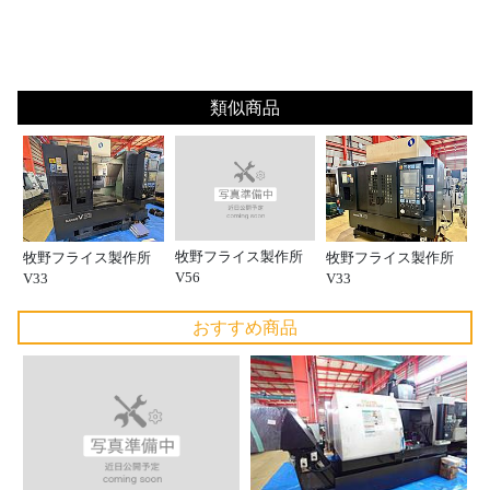
類似商品
牧野フライス製作所
牧野フライス製作所
牧野フライス製作所
V56
V33
V33
おすすめ商品