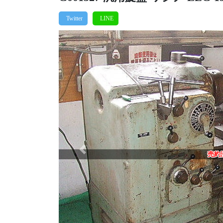
Previous
売約