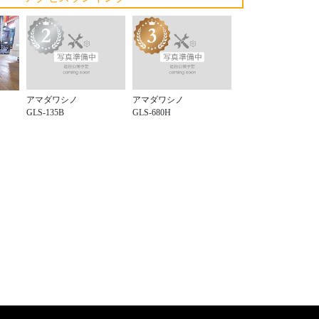
アマダワシノ
アマダワシノ
GLS-135B
GLS-680H