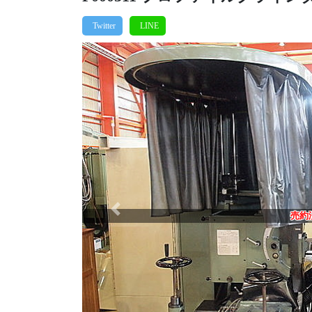
Previous
売約