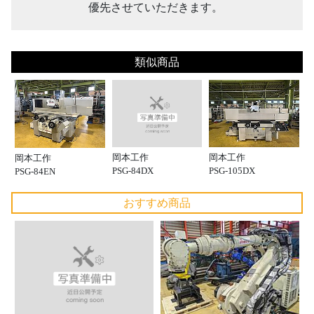
優先させていただきます。
類似商品
岡本工作
岡本工作
岡本工作
PSG-105DX
PSG-84DX
PSG-84EN
おすすめ商品