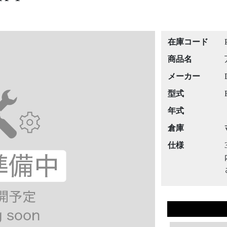
在庫コード
商品名
メーカー
型式
年式
倉庫
仕様