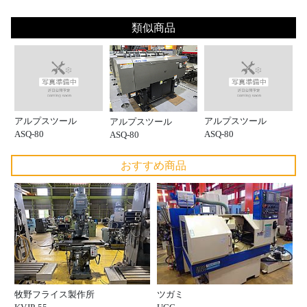
類似商品
アルプスツール
アルプスツール
アルプスツール
ASQ-80
ASQ-80
ASQ-80
おすすめ商品
牧野フライス製作所
ツガミ