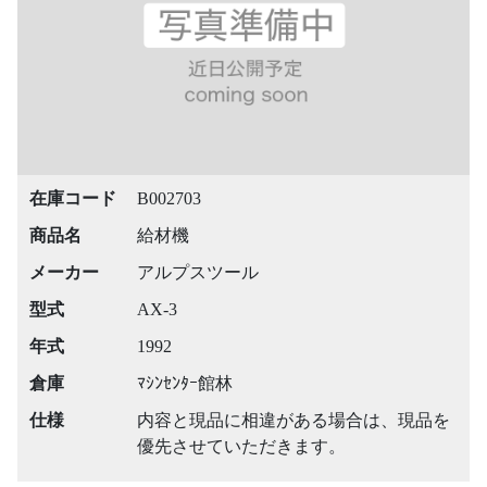
在庫コード
B002703
商品名
給材機
メーカー
アルプスツール
型式
AX-3
年式
1992
倉庫
ﾏｼﾝｾﾝﾀｰ館林
仕様
内容と現品に相違がある場合は、現品を
優先させていただきます。