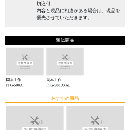
切込付
内容と現品に相違がある場合は、現品を
優先させていただきます。
類似商品
岡本工作
岡本工作
PFG-500A
PFG-500DXAL
おすすめ商品