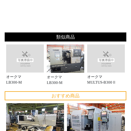
類似商品
オークマ
オークマ
オークマ
LB300-M
MULTUS-B300Ⅱ
LB300-M
おすすめ商品