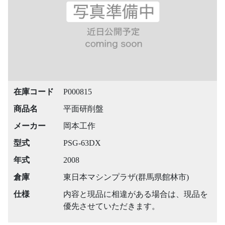
在庫コード
P000815
商品名
平面研削盤
メーカー
岡本工作
型式
PSG-63DX
年式
2008
倉庫
東日本マシンプラザ(群馬県館林市)
仕様
内容と現品に相違がある場合は、現品を
優先させていただきます。